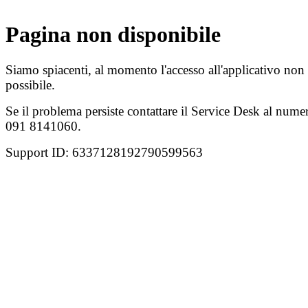
Pagina non disponibile
Siamo spiacenti, al momento l'accesso all'applicativo non
possibile.
Se il problema persiste contattare il Service Desk al nume
091 8141060.
Support ID: 6337128192790599563